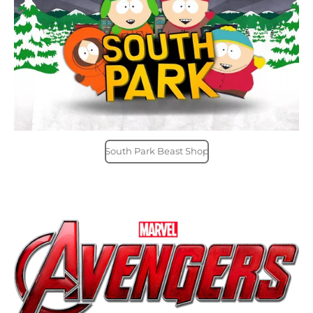
South Park Beast Shop