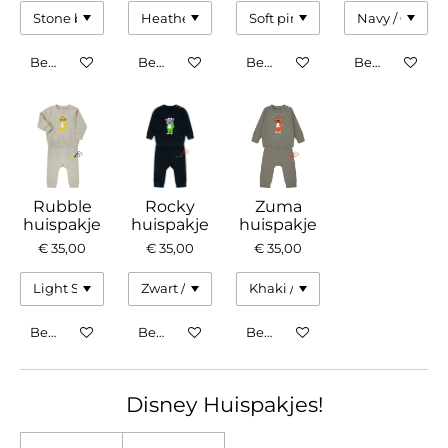
Bekijk details
Bekijk details
Bekijk details
Bekijk details
Rubble
Rocky
Zuma
huispakje
huispakje
huispakje
€ 35,00
€ 35,00
€ 35,00
Bekijk details
Bekijk details
Bekijk details
Disney Huispakjes!