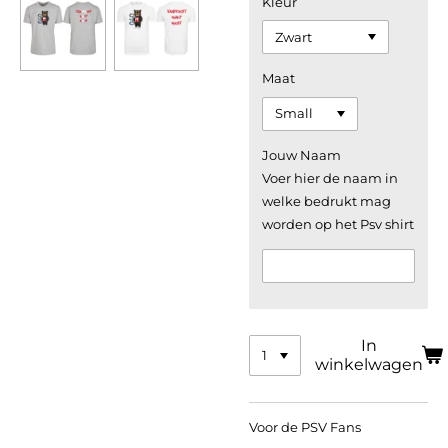
Kleur
Maat
Jouw Naam
Voer hier de naam in
welke bedrukt mag
worden op het Psv shirt
In
winkelwagen
Voor de PSV Fans