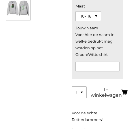
Maat
Jouw Naam
Voer hier de naam in
welke bedrukt mag
worden op het
Groen/Witte shirt
In
winkelwagen
Voor de echte
Rotterdammers!