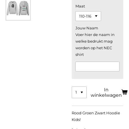
Maat
Jouw Naam
Voer hier de naam in
welke bedrukt mag
worden op het NEC
shirt
In
winkelwagen
Rood Groen Zwart Hoodie
Kids!