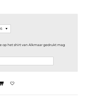
e op het shirt van Alkmaar gedrukt mag