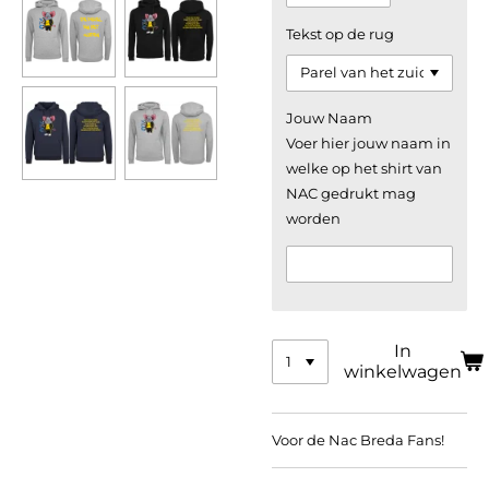
Tekst op de rug
Jouw Naam
Voer hier jouw naam in
welke op het shirt van
NAC gedrukt mag
worden
In
winkelwagen
Voor de Nac Breda Fans!