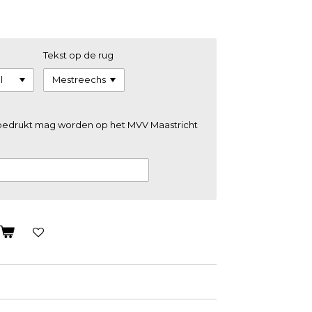
Tekst op de rug
 bedrukt mag worden op het MVV Maastricht
n