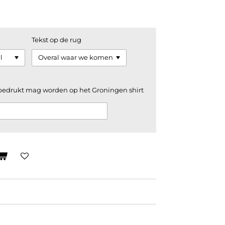
Tekst op de rug
 bedrukt mag worden op het Groningen shirt