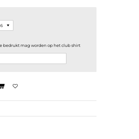
e bedrukt mag worden op het club shirt