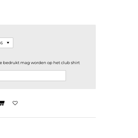
e bedrukt mag worden op het club shirt