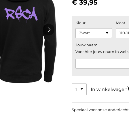
€ 39,95
Kleur
Maat
Jouw naam
Voer hier jouw naam in welk
In winkelwagen
Speciaal voor onze Anderlecht 