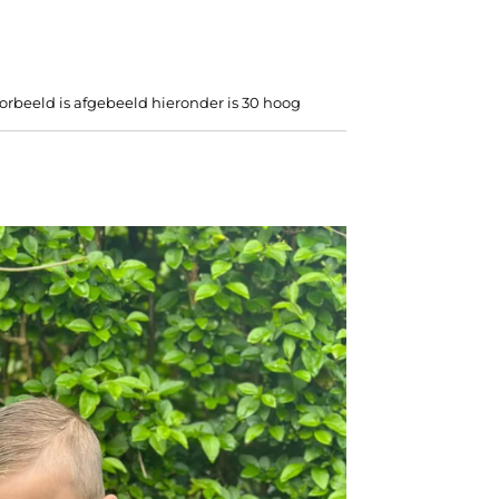
orbeeld is afgebeeld hieronder is 30 hoog