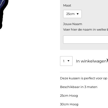
Maat
Jouw Naam
Voer hier de naam in welke 
In winkelwagen
Deze kussen is perfect voor op
Beschikbaar in 3 maten
25cm Hoog
30cm Hoog