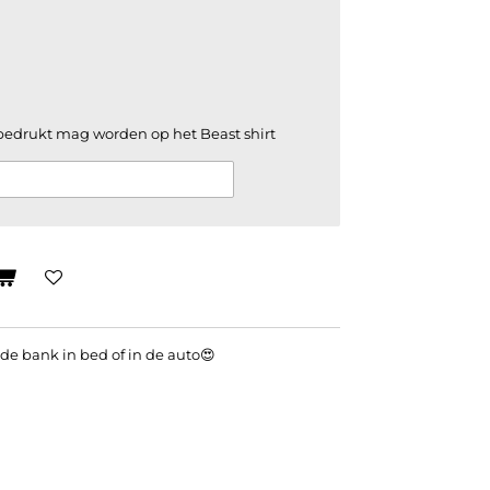
bedrukt mag worden op het Beast shirt
 de bank in bed of in de auto😍