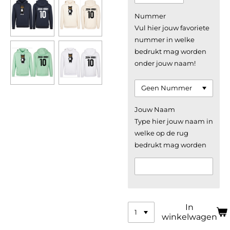
Nummer
Vul hier jouw favoriete
nummer in welke
bedrukt mag worden
onder jouw naam!
Jouw Naam
Type hier jouw naam in
welke op de rug
bedrukt mag worden
In
winkelwagen