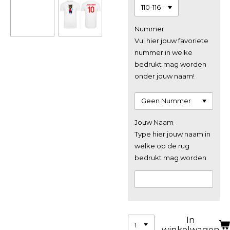
Nummer
Vul hier jouw favoriete
nummer in welke
bedrukt mag worden
onder jouw naam!
Jouw Naam
Type hier jouw naam in
welke op de rug
bedrukt mag worden
In
winkelwagen