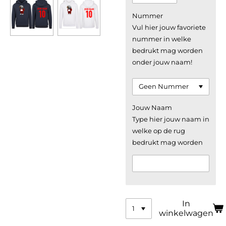
Nummer
Vul hier jouw favoriete
nummer in welke
bedrukt mag worden
onder jouw naam!
Jouw Naam
Type hier jouw naam in
welke op de rug
bedrukt mag worden
In
winkelwagen