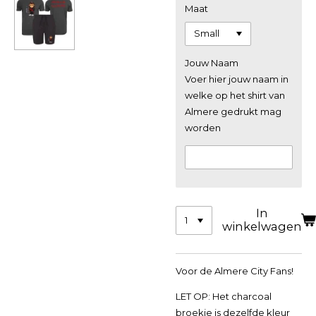
Maat
Jouw Naam
Voer hier jouw naam in
welke op het shirt van
Almere gedrukt mag
worden
In
winkelwagen
Voor de Almere City Fans!
LET OP: Het charcoal
broekje is dezelfde kleur