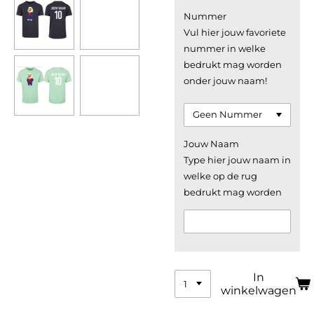
Nummer
Vul hier jouw favoriete
nummer in welke
bedrukt mag worden
onder jouw naam!
Jouw Naam
Type hier jouw naam in
welke op de rug
bedrukt mag worden
In
winkelwagen