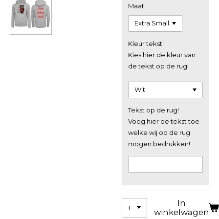
Maat
Kleur tekst
Kies hier de kleur van
de tekst op de rug!
Tekst op de rug!
Voeg hier de tekst toe
welke wij op de rug
mogen bedrukken!
In
winkelwagen