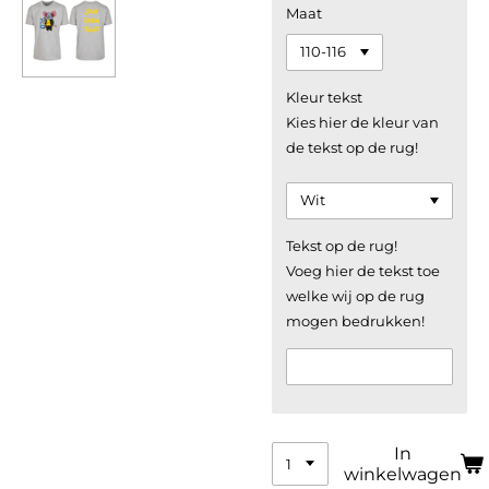
Maat
Kleur tekst
Kies hier de kleur van
de tekst op de rug!
Tekst op de rug!
Voeg hier de tekst toe
welke wij op de rug
mogen bedrukken!
In
winkelwagen