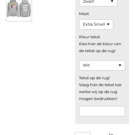
Maat
Kleur tekst
Kies hier de kleur van
de tekst op de rug!
Tekst op de rug!
Voeg hier de tekst toe
welke wij op de rug
mogen bedrukken!