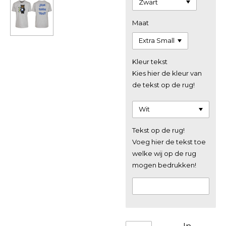
Maat
Kleur tekst
Kies hier de kleur van
de tekst op de rug!
Tekst op de rug!
Voeg hier de tekst toe
welke wij op de rug
mogen bedrukken!