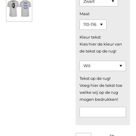
Maat
Kleur tekst
Kies hier de kleur van
de tekst op de rug!
Tekst op de rug!
Voeg hier de tekst toe
welke wij op de rug
mogen bedrukken!