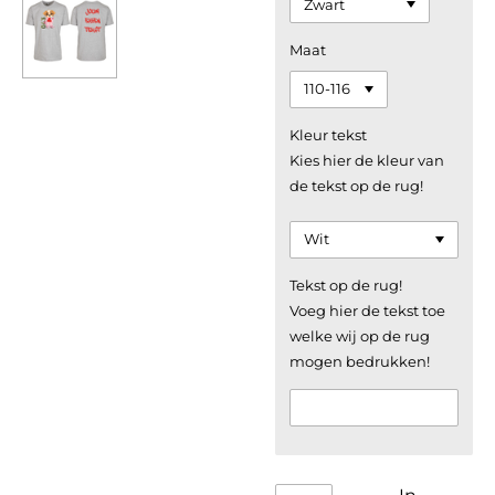
Maat
Kleur tekst
Kies hier de kleur van
de tekst op de rug!
Tekst op de rug!
Voeg hier de tekst toe
welke wij op de rug
mogen bedrukken!