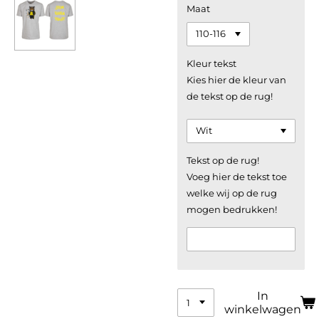
Maat
Kleur tekst
Kies hier de kleur van
de tekst op de rug!
Tekst op de rug!
Voeg hier de tekst toe
welke wij op de rug
mogen bedrukken!
In
winkelwagen