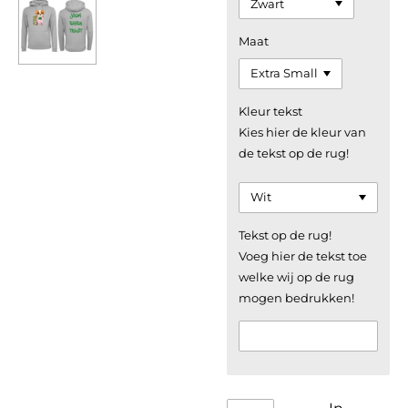
Maat
Kleur tekst
Kies hier de kleur van
de tekst op de rug!
Tekst op de rug!
Voeg hier de tekst toe
welke wij op de rug
mogen bedrukken!