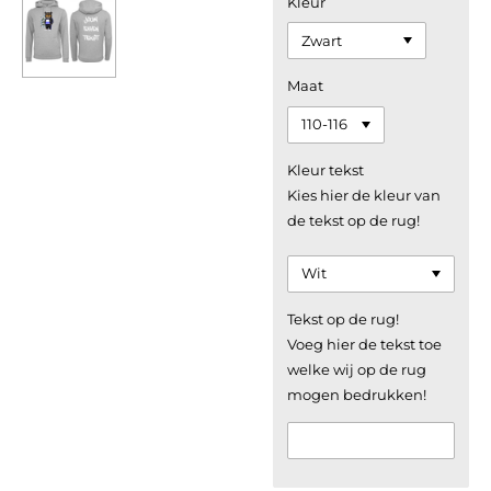
Kleur
Maat
Kleur tekst
Kies hier de kleur van
de tekst op de rug!
Tekst op de rug!
Voeg hier de tekst toe
welke wij op de rug
mogen bedrukken!