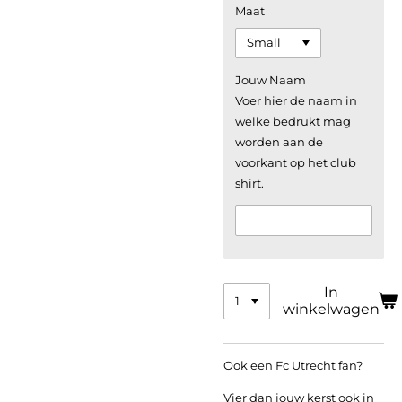
Maat
Jouw Naam
Voer hier de naam in
welke bedrukt mag
worden aan de
voorkant op het club
shirt.
In
winkelwagen
Ook een Fc Utrecht fan?
Vier dan jouw kerst ook in