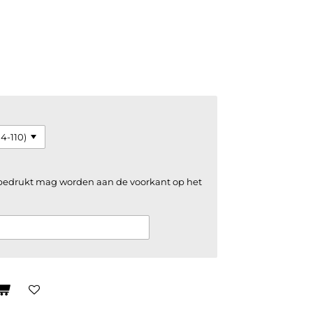
 bedrukt mag worden aan de voorkant op het