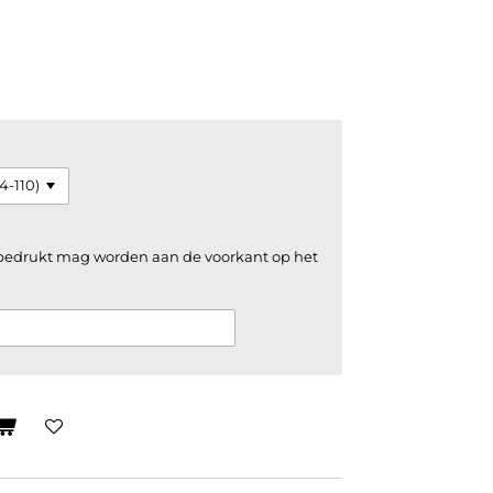
 bedrukt mag worden aan de voorkant op het