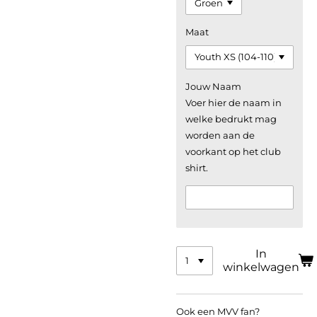
Maat
Jouw Naam
Voer hier de naam in
welke bedrukt mag
worden aan de
voorkant op het club
shirt.
In
winkelwagen
Ook een MVV fan?