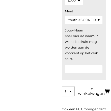
Maat
Jouw Naam
Voer hier de naam in
welke bedrukt mag
worden aan de
voorkant op het club
shirt.
In
winkelwagen
Ook een FC Groningen fan?