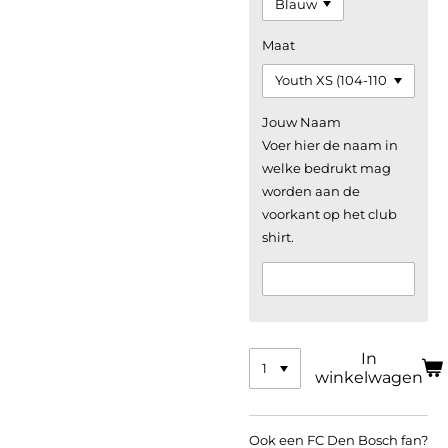
Maat
Jouw Naam
Voer hier de naam in
welke bedrukt mag
worden aan de
voorkant op het club
shirt.
In
winkelwagen
Ook een FC Den Bosch fan?