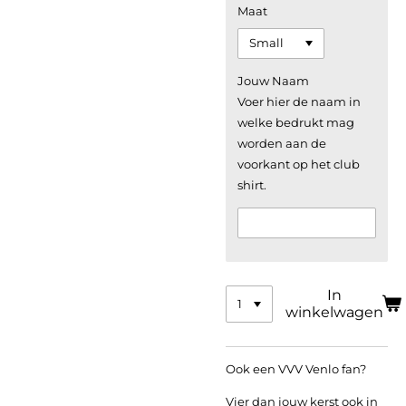
Maat
Jouw Naam
Voer hier de naam in
welke bedrukt mag
worden aan de
voorkant op het club
shirt.
In
winkelwagen
Ook een VVV Venlo fan?
Vier dan jouw kerst ook in