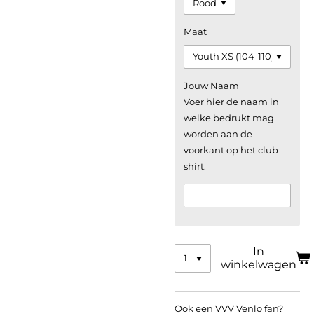
Maat
Jouw Naam
Voer hier de naam in
welke bedrukt mag
worden aan de
voorkant op het club
shirt.
In
winkelwagen
Ook een VVV Venlo fan?