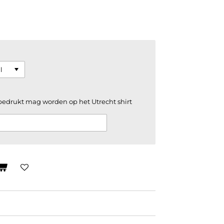
bedrukt mag worden op het Utrecht shirt