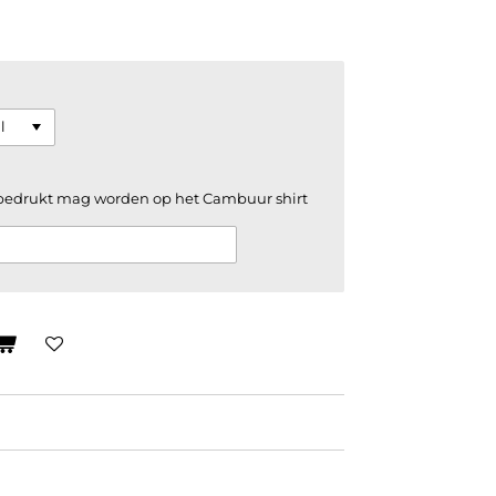
 bedrukt mag worden op het Cambuur shirt