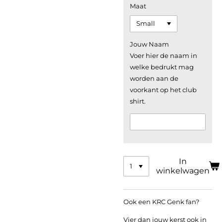
Maat
Jouw Naam
Voer hier de naam in
welke bedrukt mag
worden aan de
voorkant op het club
shirt.
In
winkelwagen
Ook een KRC Genk fan?
Vier dan jouw kerst ook in