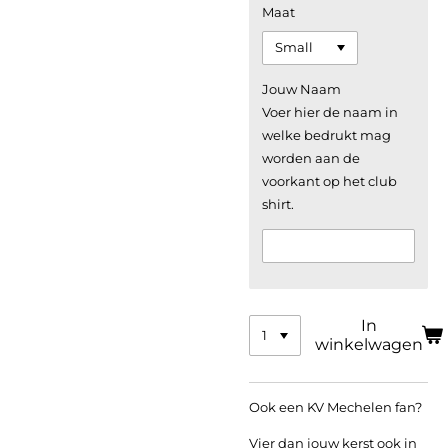
Maat
Jouw Naam
Voer hier de naam in
welke bedrukt mag
worden aan de
voorkant op het club
shirt.
In
winkelwagen
Ook een KV Mechelen fan?
Vier dan jouw kerst ook in