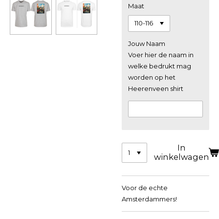
Maat
Jouw Naam
Voer hier de naam in
welke bedrukt mag
worden op het
Heerenveen shirt
In
winkelwagen
Voor de echte
Amsterdammers!