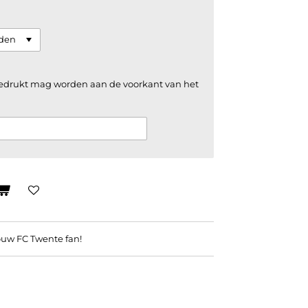
bedrukt mag worden aan de voorkant van het
ouw FC Twente fan!