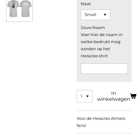
Maat
Jouw Naam
Voer hier de naam in
welke bedrukt mag
worden op het
Heracles shirt
In
winkelwagen
Voor de Heracles Almelo
fans!