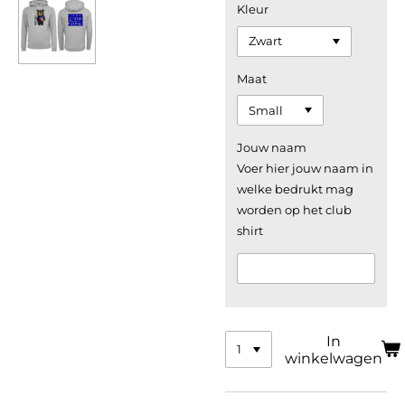
Kleur
Maat
Jouw naam
Voer hier jouw naam in
welke bedrukt mag
worden op het club
shirt
In
winkelwagen