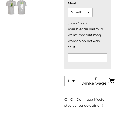
Maat
Jouw Naam
Voer hier de naam in
welke bedrukt mag
worden op het Ado
shirt
In
winkelwagen
Oh Oh Den haag Mooie
stad achter de duinen!