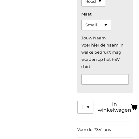
Maat
Jouw Naam
Voer hier de naam in
welke bedrukt mag
worden op het PSV
shirt
In
winkelwagen
Voor de PSV fans