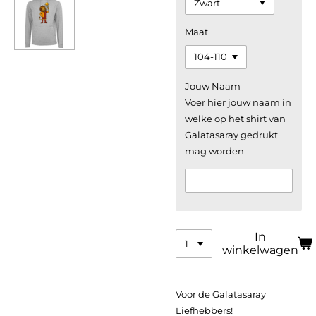
Maat
Jouw Naam
Voer hier jouw naam in
welke op het shirt van
Galatasaray gedrukt
mag worden
In
winkelwagen
Voor de Galatasaray
Liefhebbers!